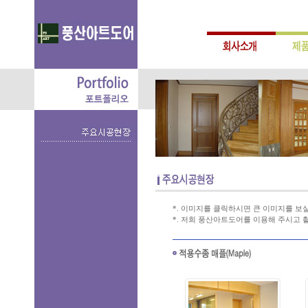
*. 이미지를 클릭하시면 큰 이미지를 보실
*. 저희 풍산아트도어를 이용해 주시고 