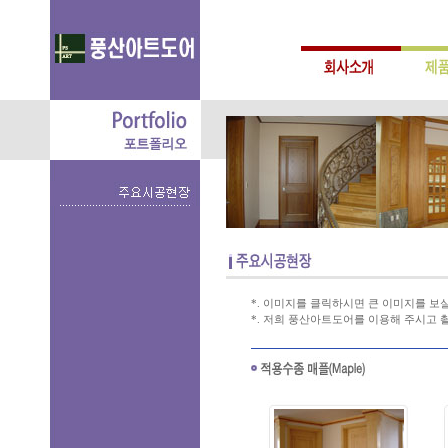
*. 이미지를 클릭하시면 큰 이미지를 보실
*. 저희 풍산아트도어를 이용해 주시고 