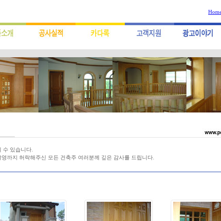
Hom
 수 있습니다.
촬영까지 허락해주신 모든 건축주 여러분께 깊은 감사를 드립니다.