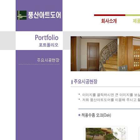
*. 이미지를 클릭하시면 큰 이미지를 보실
*. 저희 풍산아트도어를 이용해 주시고 